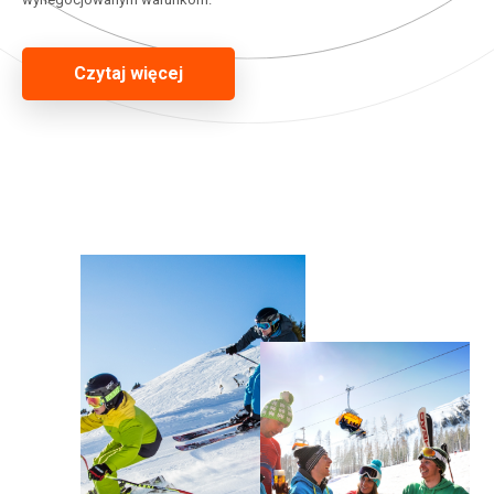
Czytaj więcej