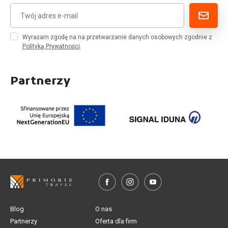
Wyrażam zgodę na na przetwarzanie danych osobowych zgodnie z
Polityką Prywatności
.
Partnerzy
Blog
O nas
Partnerzy
Oferta dla firm