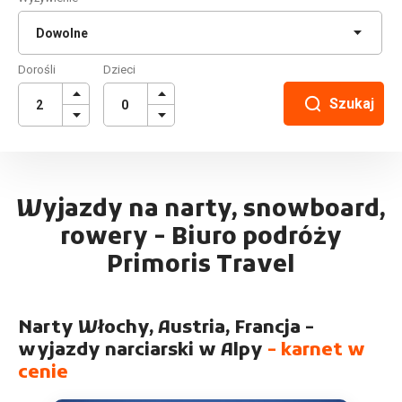
Dorośli
Dzieci
Szukaj
Wyjazdy na narty, snowboard,
rowery - Biuro podróży
Primoris Travel
Narty Włochy, Austria, Francja -
wyjazdy narciarski w Alpy
- karnet w
cenie