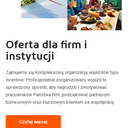
Oferta dla firm i
instytucji
Zajmujemy się kompleksową organizacją wyjazdów typu
incentive. Profesjonalnie zorganizowany wyjazd to
sprawdzony sposób, aby nagrodzić i zmotywować
pracowników Państwa firm, podziękować partnerom
biznesowym oraz kluczowym klientom za współpracę.
Czytaj więcej