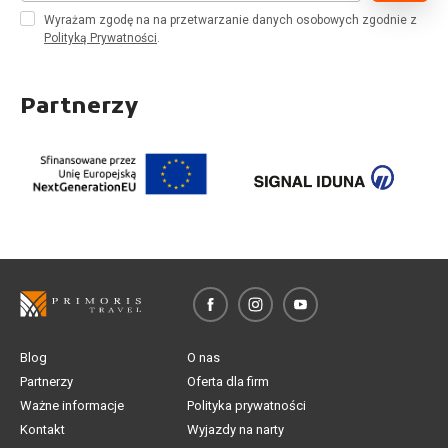
Wyrażam zgodę na na przetwarzanie danych osobowych zgodnie z
Polityką Prywatności
.
Partnerzy
Blog
O nas
Partnerzy
Oferta dla firm
Ważne informacje
Polityka prywatności
Kontakt
Wyjazdy na narty