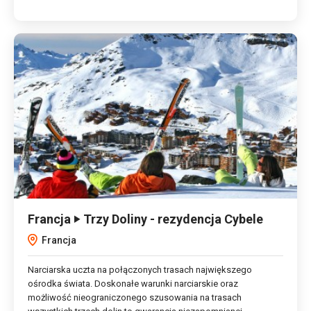
Francja ‣ Trzy Doliny - rezydencja Cybele
Francja
Narciarska uczta na połączonych trasach największego
ośrodka świata. Doskonałe warunki narciarskie oraz
możliwość nieograniczonego szusowania na trasach