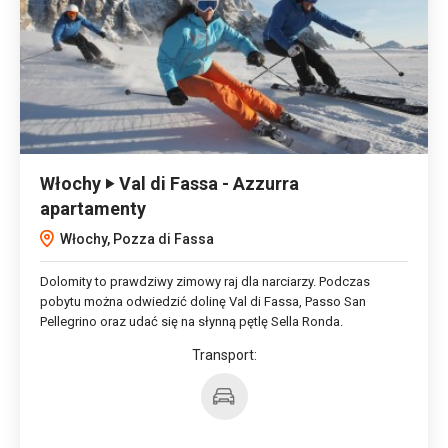
Włochy ‣ Val di Fassa - Azzurra
apartamenty
Włochy, Pozza di Fassa
Dolomity to prawdziwy zimowy raj dla narciarzy. Podczas
pobytu można odwiedzić dolinę Val di Fassa, Passo San
Pellegrino oraz udać się na słynną pętlę Sella Ronda.
Transport: