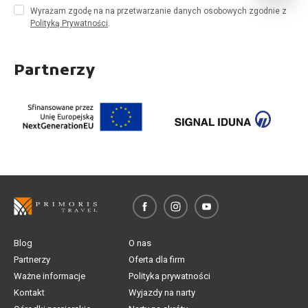
Wyrażam zgodę na na przetwarzanie danych osobowych zgodnie z
Polityką Prywatności
.
Partnerzy
Blog
O nas
Partnerzy
Oferta dla firm
Ważne informacje
Polityka prywatności
Kontakt
Wyjazdy na narty