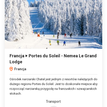
Francja ‣ Portes du Soleil - Nemea Le Grand
Lodge
Francja
Ośrodek narciarski Chatel jest jednym z resortów należących do
dużego regionu Portes du Soleil. Jest to doskonałe miejsce aby
rozpocząć narciarską przygodę na francuskich i szwajcarskich
stokach.
Transport: