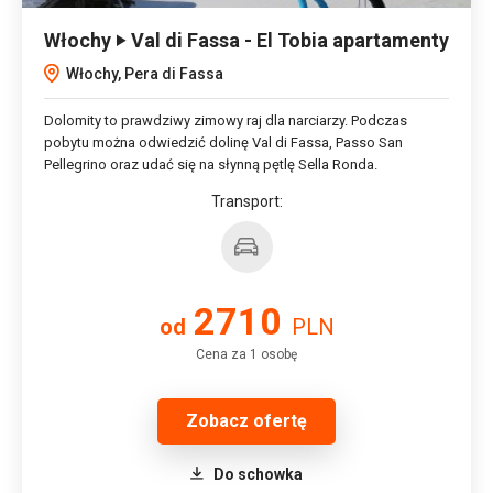
Włochy ‣ Val di Fassa - El Tobia apartamenty
Włochy, Pera di Fassa
Dolomity to prawdziwy zimowy raj dla narciarzy. Podczas
pobytu można odwiedzić dolinę Val di Fassa, Passo San
Pellegrino oraz udać się na słynną pętlę Sella Ronda.
Transport:
2710
od
PLN
Cena za 1 osobę
Zobacz ofertę
Do schowka