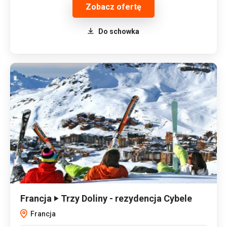
Zobacz ofertę
Do schowka
Francja ‣ Trzy Doliny - rezydencja Cybele
Francja