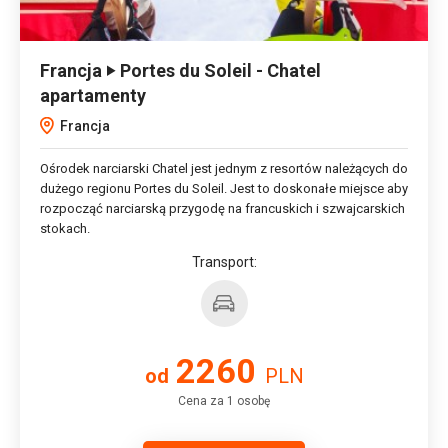
Francja ‣ Portes du Soleil - Chatel
apartamenty
Francja
Ośrodek narciarski Chatel jest jednym z resortów należących do
dużego regionu Portes du Soleil. Jest to doskonałe miejsce aby
rozpocząć narciarską przygodę na francuskich i szwajcarskich
stokach.
Transport:
2260
od
PLN
Cena za 1 osobę