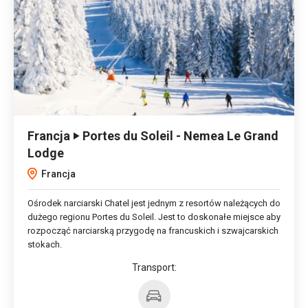
Francja ‣ Portes du Soleil - Nemea Le Grand
Lodge
Francja
Ośrodek narciarski Chatel jest jednym z resortów należących do
dużego regionu Portes du Soleil. Jest to doskonałe miejsce aby
rozpocząć narciarską przygodę na francuskich i szwajcarskich
stokach.
Transport: