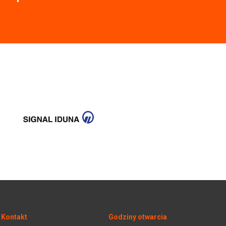
Kontakt
Godziny otwarcia