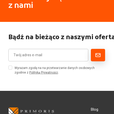
z nami
Bądź na bieżąco z naszymi ofert
Wyrażam zgodę na na przetwarzanie danych osobowych
zgodnie z
Polityką Prywatności
.
Blog