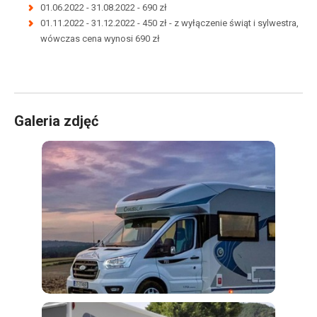
01.06.2022 - 31.08.2022 - 690 zł
01.11.2022 - 31.12.2022 - 450 zł - z wyłączenie świąt i sylwestra,
wówczas cena wynosi 690 zł
Galeria zdjęć