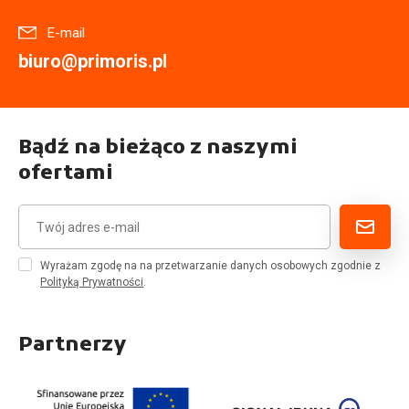
E-mail
biuro@primoris.pl
Bądź na bieżąco z naszymi
ofertami
Wyrażam zgodę na na przetwarzanie danych osobowych zgodnie z
Polityką Prywatności
.
Partnerzy