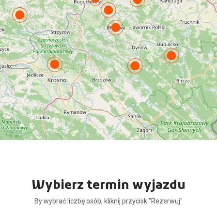
Wybierz termin wyjazdu
By wybrać liczbę osób, kliknij przycisk "Rezerwuj"