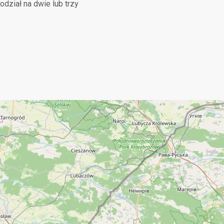
dział na dwie lub trzy