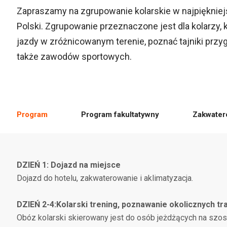
Zapraszamy na zgrupowanie kolarskie w najpięknie
Polski. Zgrupowanie przeznaczone jest dla kolarzy,
jazdy w zróżnicowanym terenie, poznać tajniki przyg
także zawodów sportowych.
Program
Program fakultatywny
Zakwater
DZIEŃ 1: Dojazd na miejsce
Dojazd do hotelu, zakwaterowanie i aklimatyzacja.
DZIEŃ 2-4:
Kolarski trening, poznawanie okolicznych tra
Obóz kolarski skierowany jest do osób jeżdżących na sz