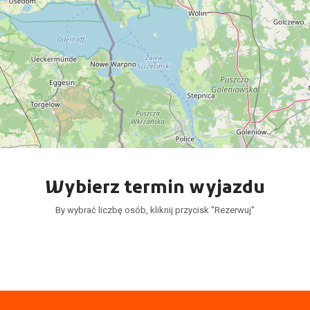
Wybierz termin wyjazdu
By wybrać liczbę osób, kliknij przycisk "Rezerwuj"