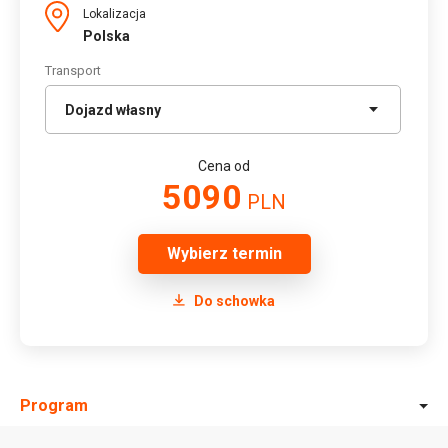
Lokalizacja
Polska
Transport
Cena od
5090
PLN
Wybierz termin
Do schowka
Program