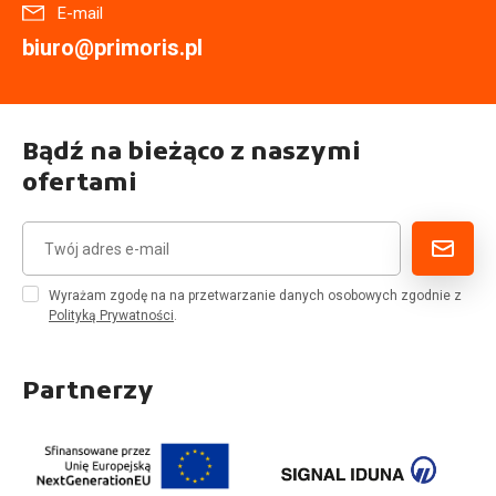
E-mail
biuro@primoris.pl
Bądź na bieżąco z naszymi
ofertami
Wyrażam zgodę na na przetwarzanie danych osobowych zgodnie z
Polityką Prywatności
.
Partnerzy