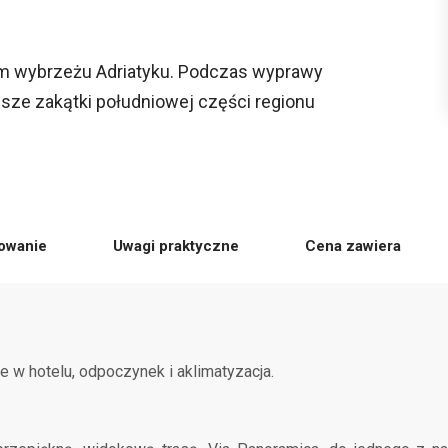
 wybrzeżu Adriatyku. Podczas wyprawy
sze zakątki południowej części regionu
owanie
Uwagi praktyczne
Cena zawiera
 w hotelu, odpoczynek i aklimatyzacja.