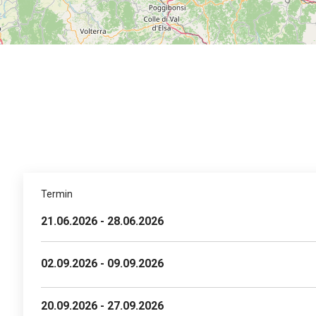
Termin
21.06.2026 - 28.06.2026
02.09.2026 - 09.09.2026
20.09.2026 - 27.09.2026