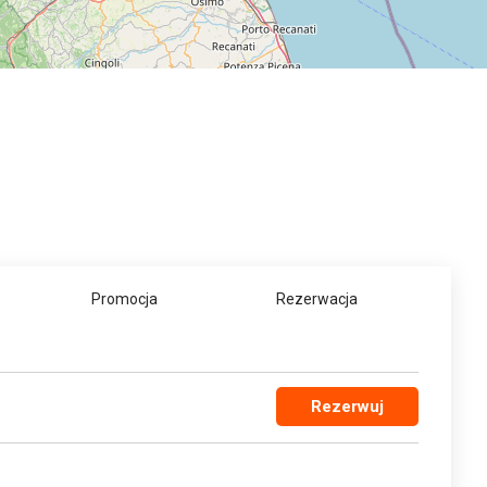
Promocja
Rezerwacja
Rezerwuj