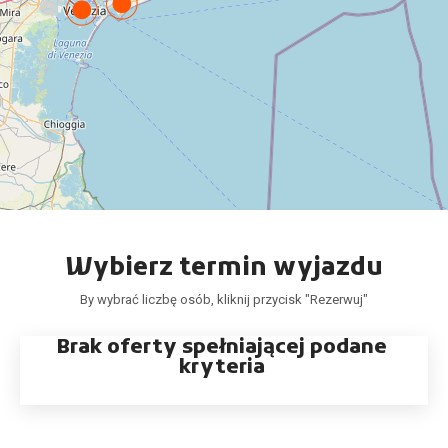
Wybierz termin wyjazdu
By wybrać liczbę osób, kliknij przycisk "Rezerwuj"
Brak oferty spełniającej podane
kryteria