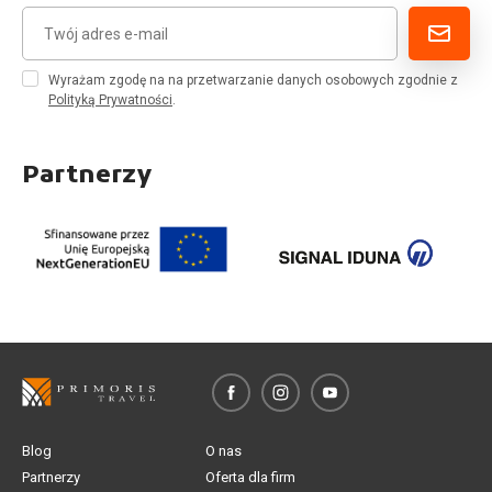
Wyrażam zgodę na na przetwarzanie danych osobowych zgodnie z
Polityką Prywatności
.
Partnerzy
Blog
O nas
Partnerzy
Oferta dla firm