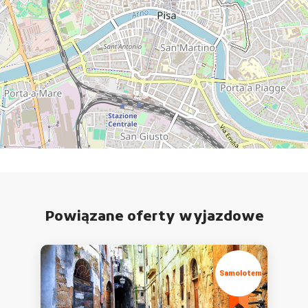
Powiązane oferty wyjazdowe