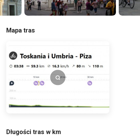
Mapa tras
Długości tras w km