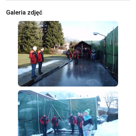
Galeria zdjęć