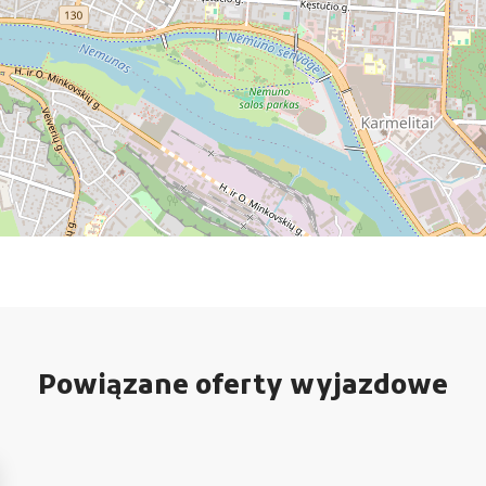
Powiązane oferty wyjazdowe