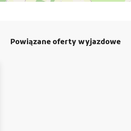
Powiązane oferty wyjazdowe