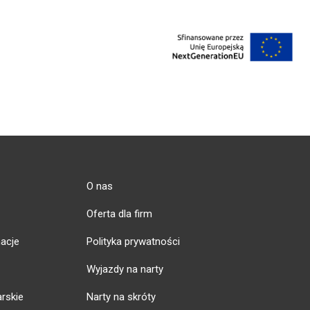
O nas
Oferta dla firm
acje
Polityka prywatności
Wyjazdy na narty
arskie
Narty na skróty