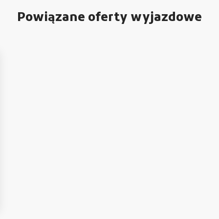
Powiązane oferty wyjazdowe