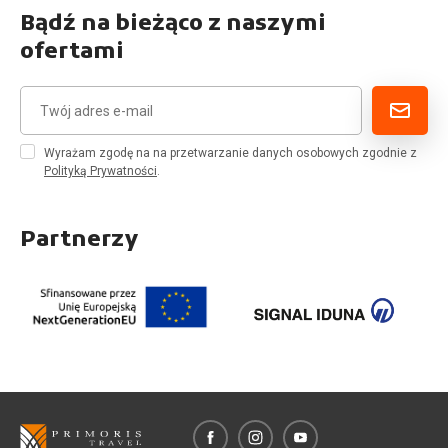
Bądź na bieżąco z naszymi
ofertami
Wyrażam zgodę na na przetwarzanie danych osobowych zgodnie z
Polityką Prywatności
.
Partnerzy