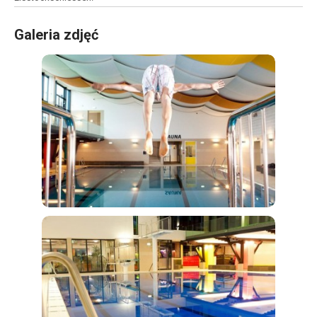
Galeria zdjęć