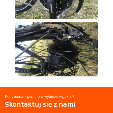
Potrzebujesz pomocy w wyborze wyjazdu?
Skontaktuj się
z nami