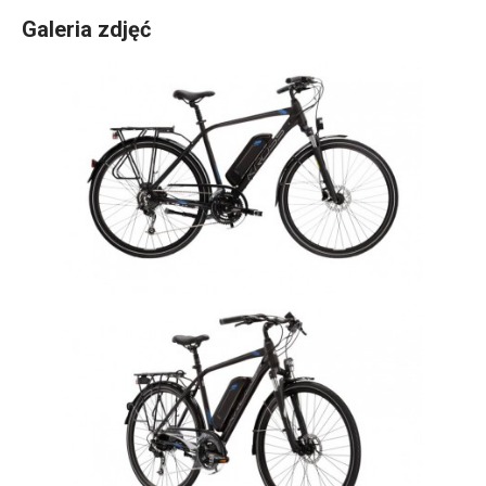
Galeria zdjęć