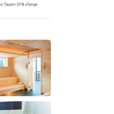
o Tauern SPA oferuje