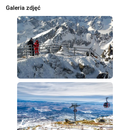
Galeria zdjęć