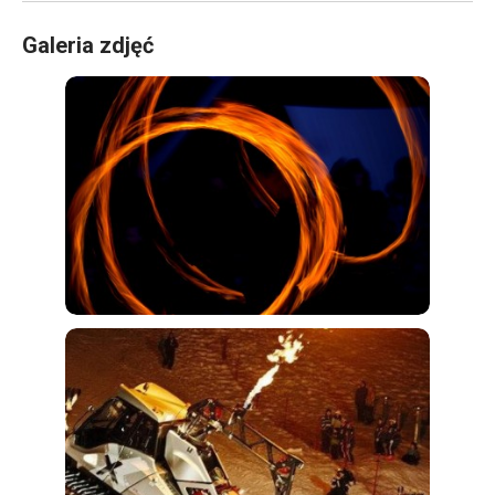
Galeria zdjęć