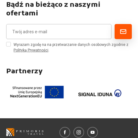
Bądź na bieżąco z naszymi
ofertami
Wyrażam zgodę na na przetwarzanie danych osobowych zgodnie z
Polityką Prywatności
.
Partnerzy