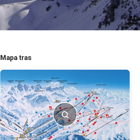
Mapa tras