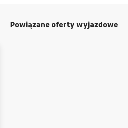
Powiązane oferty wyjazdowe