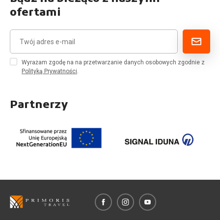
ofertami
Wyrażam zgodę na na przetwarzanie danych osobowych zgodnie z
Polityką Prywatności
.
Partnerzy