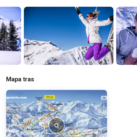
Mapa tras