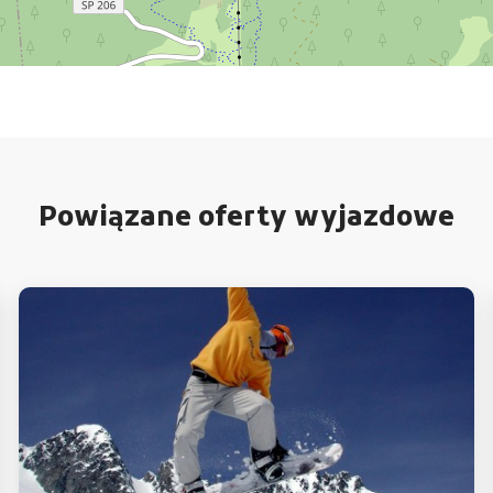
Powiązane oferty wyjazdowe