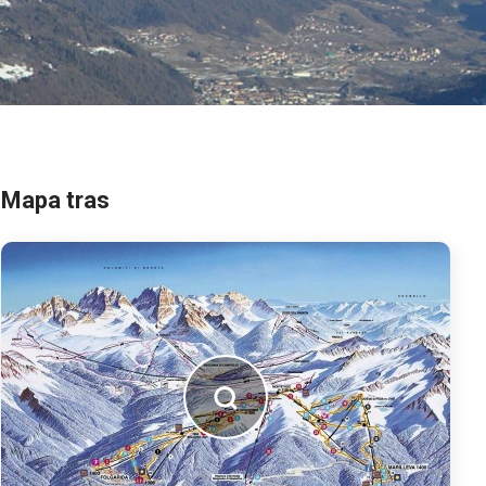
Mapa tras