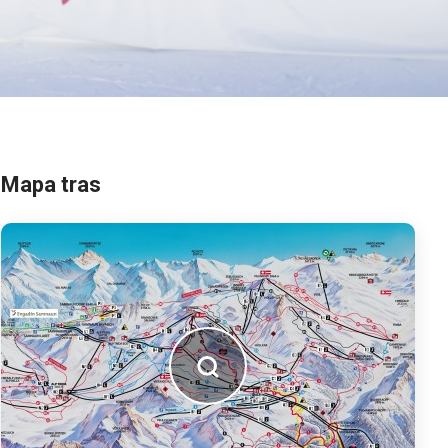
Mapa tras