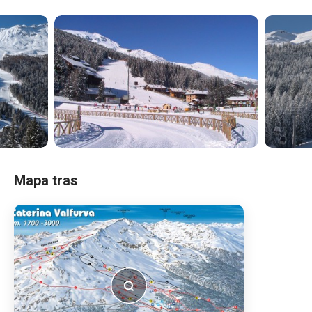
Mapa tras