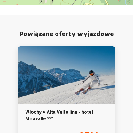
Powiązane oferty wyjazdowe
Włochy ‣ Alta Valtellina - hotel
Miravalle ***