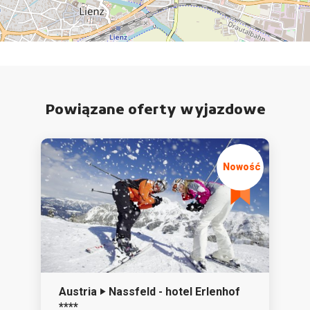
Powiązane oferty wyjazdowe
Austria ‣ Nassfeld - hotel Erlenhof
****