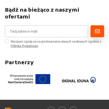
Bądź na bieżąco z naszymi
ofertami
Wyrażam zgodę na na przetwarzanie danych osobowych zgodnie z
Polityką Prywatności
.
Partnerzy