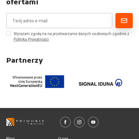
ofertami
Wyrażam zgodę na na przetwarzanie danych osobowych zgodnie z
Polityką Prywatności
.
Partnerzy
Blog
O nas