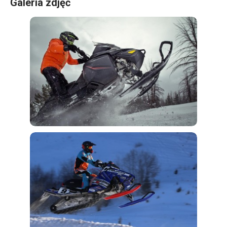
Galeria zdjęć