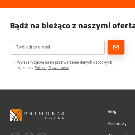
Bądź na bieżąco z naszymi ofert
Wyrażam zgodę na na przetwarzanie danych osobowych
zgodnie z
Polityką Prywatności
.
Blog
Partnerzy