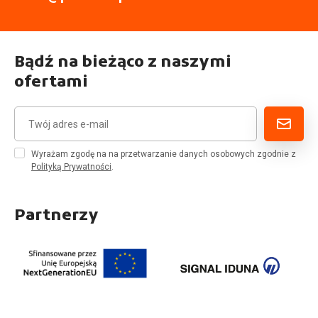
Bądź na bieżąco z naszymi
ofertami
Wyrażam zgodę na na przetwarzanie danych osobowych zgodnie z
Polityką Prywatności
.
Partnerzy