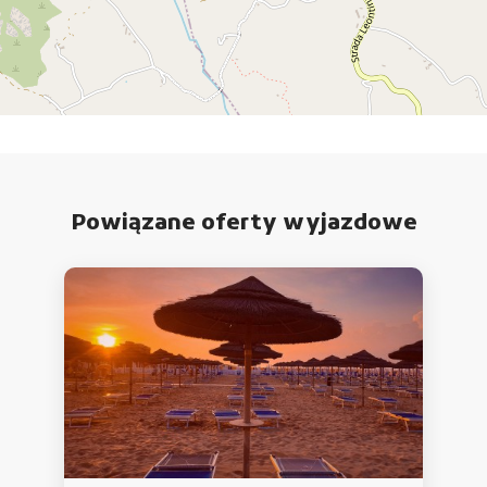
Powiązane oferty wyjazdowe