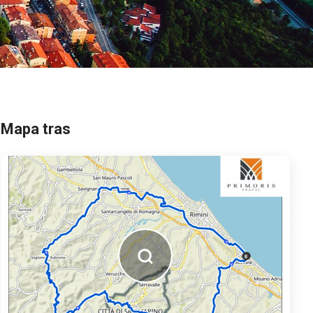
Mapa tras