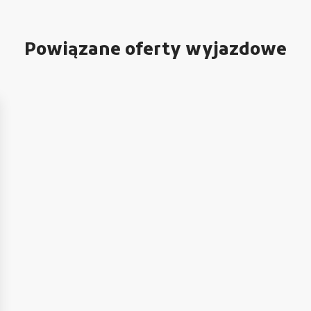
Powiązane oferty wyjazdowe