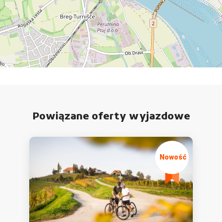
Powiązane oferty wyjazdowe