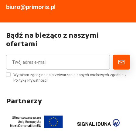
biuro@primoris.pl
Bądź na bieżąco z naszymi
ofertami
Wyrażam zgodę na na przetwarzanie danych osobowych zgodnie z
Polityką Prywatności
.
Partnerzy