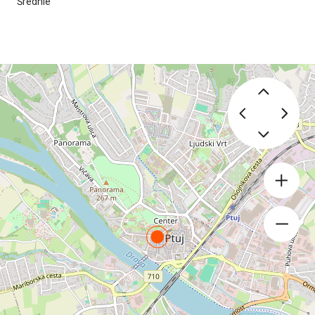
Średnie