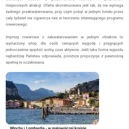
miejscowych atrakcji. Oferta skonstruowana jest tak, że nie wymaga
żadnego przekwaterowania, przy czym pobyt w jednym hotelu przez
cały tydzień nie ogranicza nas w tworzeniu interesującego programu
rowerowego.
Imprezy rowerowe z zakwaterowaniem w jednym obiekcie to
wymarzony urlop dla osób ceniących wygodę i pragnących
jednocześnie spędzić wolny czas aktywnie. Jeśli taka forma wyjazdu
najbardziej Państwu odpowiada, poniższe propozycje z pewnością
spełnią te oczekiwania.