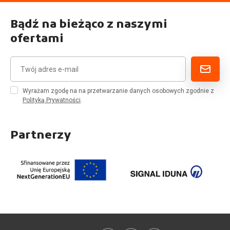
Bądź na bieżąco z naszymi
ofertami
Wyrażam zgodę na na przetwarzanie danych osobowych zgodnie z
Polityką Prywatności
.
Partnerzy