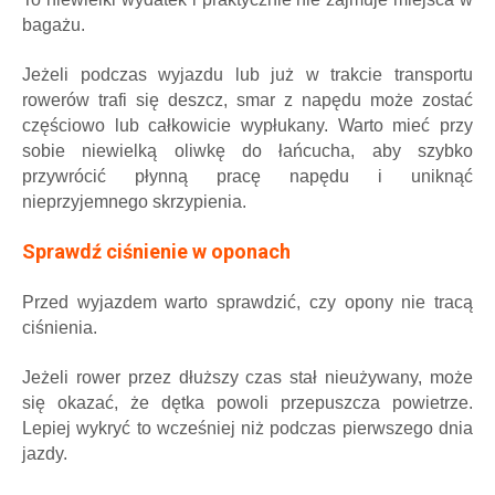
bagażu.
Jeżeli podczas wyjazdu lub już w trakcie transportu
rowerów trafi się deszcz, smar z napędu może zostać
częściowo lub całkowicie wypłukany. Warto mieć przy
sobie niewielką oliwkę do łańcucha, aby szybko
przywrócić płynną pracę napędu i uniknąć
nieprzyjemnego skrzypienia.
Sprawdź ciśnienie w oponach
Przed wyjazdem warto sprawdzić, czy opony nie tracą
ciśnienia.
Jeżeli rower przez dłuższy czas stał nieużywany, może
się okazać, że dętka powoli przepuszcza powietrze.
Lepiej wykryć to wcześniej niż podczas pierwszego dnia
jazdy.