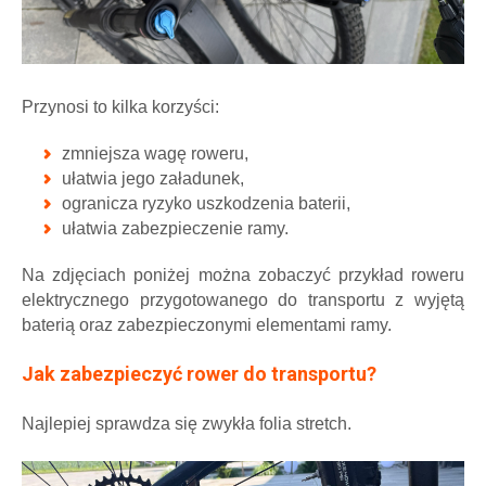
Przynosi to kilka korzyści:
zmniejsza wagę roweru,
ułatwia jego załadunek,
ogranicza ryzyko uszkodzenia baterii,
ułatwia zabezpieczenie ramy.
Na zdjęciach poniżej można zobaczyć przykład roweru
elektrycznego przygotowanego do transportu z wyjętą
baterią oraz zabezpieczonymi elementami ramy.
Jak zabezpieczyć rower do transportu?
Najlepiej sprawdza się zwykła folia stretch.