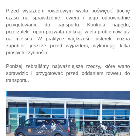
Przed wyjazdem rowerowym warto poświęcić trochę
czasu na sprawdzenie roweru i jego odpowiednie
przygotowanie do transportu. Kontrola napędu,
przerzutek i opon pozwala uniknąć wielu problemów już
na miejscu. W praktyce większości usterek można
zapobiec jeszcze przed wyjazdem, wykonując kilka
prostych czynności.
Poniżej zebraliśmy najważniejsze rzeczy, które warto
sprawdzić i przygotować przed oddaniem roweru do
transportu.