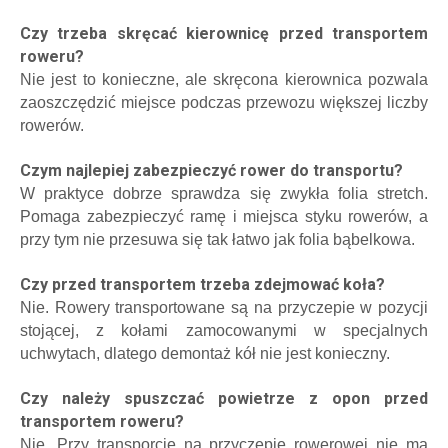
Czy trzeba skręcać kierownicę przed transportem
roweru?
Nie jest to konieczne, ale skręcona kierownica pozwala
zaoszczędzić miejsce podczas przewozu większej liczby
rowerów.
Czym najlepiej zabezpieczyć rower do transportu?
W praktyce dobrze sprawdza się zwykła folia stretch.
Pomaga zabezpieczyć ramę i miejsca styku rowerów, a
przy tym nie przesuwa się tak łatwo jak folia bąbelkowa.
Czy przed transportem trzeba zdejmować koła?
Nie. Rowery transportowane są na przyczepie w pozycji
stojącej, z kołami zamocowanymi w specjalnych
uchwytach, dlatego demontaż kół nie jest konieczny.
Czy należy spuszczać powietrze z opon przed
transportem roweru?
Nie. Przy transporcie na przyczepie rowerowej nie ma