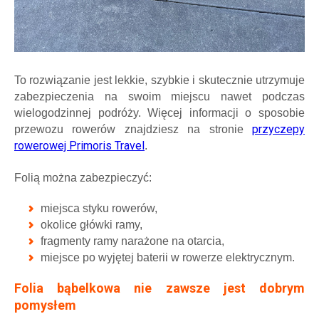
To rozwiązanie jest lekkie, szybkie i skutecznie utrzymuje
zabezpieczenia na swoim miejscu nawet podczas
wielogodzinnej podróży. Więcej informacji o sposobie
przyczepy
przewozu rowerów znajdziesz na stronie
rowerowej Primoris Travel
.
Folią można zabezpieczyć:
miejsca styku rowerów,
okolice główki ramy,
fragmenty ramy narażone na otarcia,
miejsce po wyjętej baterii w rowerze elektrycznym.
Folia bąbelkowa nie zawsze jest dobrym
pomysłem