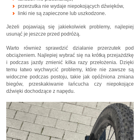
przerzutka nie wydaje niepokojących dźwięków,
linki nie są zapieczone lub uszkodzone.
Jeżeli pojawiają się jakiekolwiek problemy, najlepiej
usunąć je jeszcze przed podróżą.
Warto również sprawdzić działanie przerzutek pod
obciążeniem. Najlepiej wybrać się na krótką przejażdżkę
i podczas jazdy zmienić kilka razy przełożenia. Dzięki
temu łatwo wychwycić problemy, które nie zawsze są
widoczne podczas postoju, takie jak opóźniona zmiana
biegów, przeskakiwanie łańcucha czy niepokojące
dźwięki dochodzące z napędu.