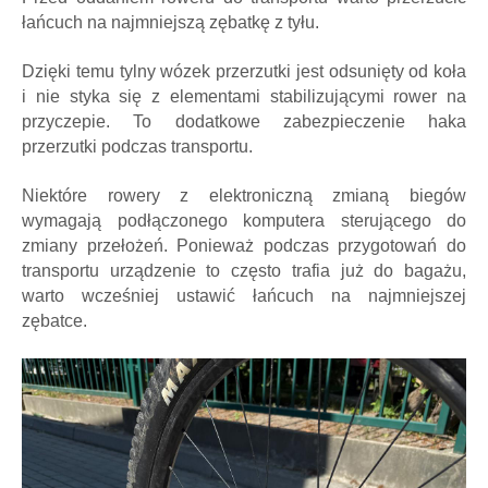
łańcuch na najmniejszą zębatkę z tyłu.
Dzięki temu tylny wózek przerzutki jest odsunięty od koła
i nie styka się z elementami stabilizującymi rower na
przyczepie. To dodatkowe zabezpieczenie haka
przerzutki podczas transportu.
Niektóre rowery z elektroniczną zmianą biegów
wymagają podłączonego komputera sterującego do
zmiany przełożeń. Ponieważ podczas przygotowań do
transportu urządzenie to często trafia już do bagażu,
warto wcześniej ustawić łańcuch na najmniejszej
zębatce.