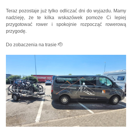
Teraz pozostaje już tylko odliczać dni do wyjazdu. Mamy
nadzieję, że te kilka wskazówek pomoże Ci lepiej
przygotować rower i spokojnie rozpocząć rowerową
przygodę.
Do zobaczenia na trasie 🫡