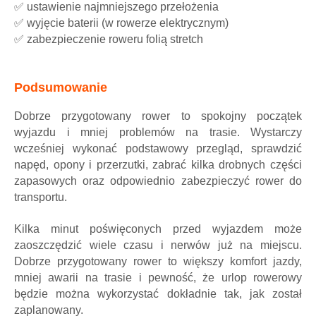
✅
ustawienie najmniejszego przełożenia
✅
wyjęcie baterii (w rowerze elektrycznym)
✅
zabezpieczenie roweru folią stretch
Podsumowanie
Dobrze przygotowany rower to spokojny początek
wyjazdu i mniej problemów na trasie. Wystarczy
wcześniej wykonać podstawowy przegląd, sprawdzić
napęd, opony i przerzutki, zabrać kilka drobnych części
zapasowych oraz odpowiednio zabezpieczyć rower do
transportu.
Kilka minut poświęconych przed wyjazdem może
zaoszczędzić wiele czasu i nerwów już na miejscu.
Dobrze przygotowany rower to większy komfort jazdy,
mniej awarii na trasie i pewność, że urlop rowerowy
będzie można wykorzystać dokładnie tak, jak został
zaplanowany.