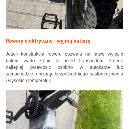
Rowery elektryczne - wyjmij baterię
Jeżeli konstrukcja roweru pozwala na łatwe wyjęcie
baterii, warto zrobić to przed transportem. Baterię
najlepiej przewozić osobno w autokarze lub
samochodzie, unikając bezpośredniego nasłonecznienia
i wysokich temperatur.