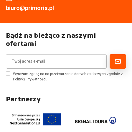
biuro@primoris.pl
Bądź na bieżąco z naszymi
ofertami
Wyrażam zgodę na na przetwarzanie danych osobowych zgodnie z
Polityką Prywatności
.
Partnerzy