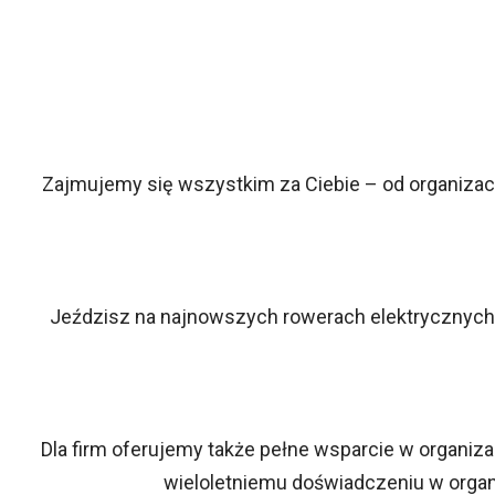
Zajmujemy się wszystkim za Ciebie – od organizacj
Jeździsz na najnowszych rowerach elektrycznych,
Dla firm oferujemy także pełne wsparcie w organiz
wieloletniemu doświadczeniu w organ