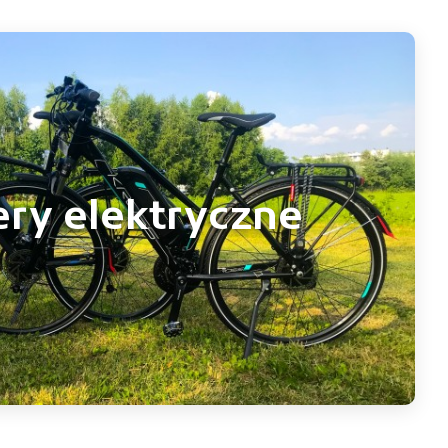
ry elektryczne