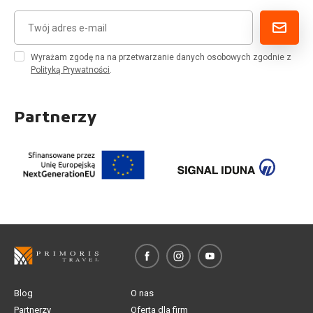
Wyrażam zgodę na na przetwarzanie danych osobowych zgodnie z
Polityką Prywatności
.
Partnerzy
Blog
O nas
Partnerzy
Oferta dla firm