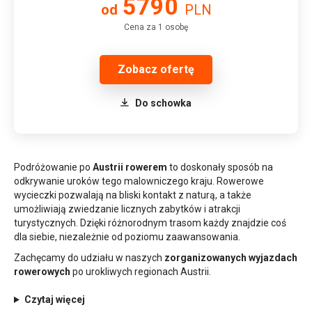
5790
od
PLN
Cena za 1 osobę
Zobacz ofertę
Do schowka
Podróżowanie po
Austrii rowerem
to doskonały sposób na
odkrywanie uroków tego malowniczego kraju. Rowerowe
wycieczki pozwalają na bliski kontakt z naturą, a także
umożliwiają zwiedzanie licznych zabytków i atrakcji
turystycznych. Dzięki różnorodnym trasom każdy znajdzie coś
dla siebie, niezależnie od poziomu zaawansowania.
Zachęcamy do udziału w naszych
zorganizowanych wyjazdach
rowerowych
po urokliwych regionach Austrii.
Czytaj więcej