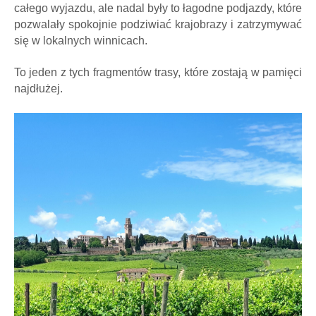
całego wyjazdu, ale nadal były to łagodne podjazdy, które
pozwalały spokojnie podziwiać krajobrazy i zatrzymywać
się w lokalnych winnicach.
To jeden z tych fragmentów trasy, które zostają w pamięci
najdłużej.