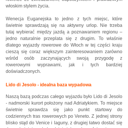
włoskim stylem życia.
Wenecja Euganejska to jedno z tych miejsc, które
świetnie sprawdzają się na aktywny urlop. Nie trzeba
tutaj wybierać między jazdą a poznawaniem regionu –
jedno naturalnie przeplata się z drugim. To właśnie
dlatego wyjazdy rowerowe do Włoch w tej części kraju
cieszą się coraz większym zainteresowaniem zarówno
wśród osób zaczynających swoją przygodę z
rowerowymi wyprawami, jak i tych bardziej
doświadczonych.
Lido di Jesolo - idealna baza wypadowa
Naszą bazą podczas całego wyjazdu było Lido di Jesolo
- nadmorski kurort położony nad Adriatykiem. To miejsce
świetnie sprawdza się jako punkt startowy do
codziennych tras rowerowych po Veneto. Z jednej strony
blisko stąd do Venice i laguny, z drugiej łatwo dostać się