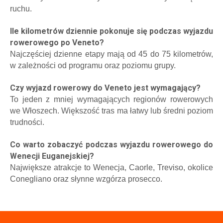
ruchu.
Ile kilometrów dziennie pokonuje się podczas wyjazdu
rowerowego po Veneto?
Najczęściej dzienne etapy mają od 45 do 75 kilometrów,
w zależności od programu oraz poziomu grupy.
Czy wyjazd rowerowy do Veneto jest wymagający?
To jeden z mniej wymagających regionów rowerowych
we Włoszech. Większość tras ma łatwy lub średni poziom
trudności.
Co warto zobaczyć podczas wyjazdu rowerowego do
Wenecji Euganejskiej?
Największe atrakcje to Wenecja, Caorle, Treviso, okolice
Conegliano oraz słynne wzgórza prosecco.