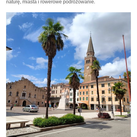
naturę, miasta i rowerowe podróżowanie.