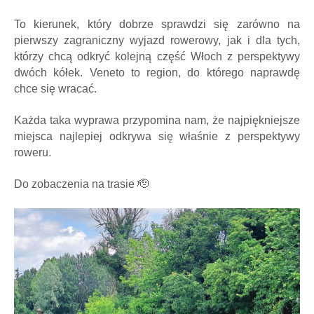
To kierunek, który dobrze sprawdzi się zarówno na
pierwszy zagraniczny wyjazd rowerowy, jak i dla tych,
którzy chcą odkryć kolejną część Włoch z perspektywy
dwóch kółek. Veneto to region, do którego naprawdę
chce się wracać.
Każda taka wyprawa przypomina nam, że najpiękniejsze
miejsca najlepiej odkrywa się właśnie z perspektywy
roweru.
Do zobaczenia na trasie 🫡