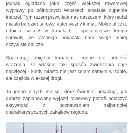
jednak oglądana jako część większej rowerowej
wyprawy po północnych Włoszech smakuje zupełnie
inaczej. Tym razem przywitała nas deszczem, który nadał
miastu bardziej surowy, autentyczny klimat. Mokre uliczki,
odbicia świateł w kanałach i spokojniejsze tempo
sprawiły, że Wenecja pokazała nam swoje mniej
oczywiste oblicze.
Spacerując między kanałami, trudno nie odnieść
wrażenia, że właśnie taki sposób zwiedzania daje
najwięcej - kiedy miasto nie jest celem samym w sobie,
ale częścią większej drogi.
To jedno z tych miejsc, które świetnie pokazują, jak
dobrze zaplanowany wyjazd rowerowy potrafi połączyć
aktywność z poznawaniem najbardziej
charakterystycznych zakątków regionu.