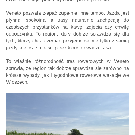
Veneto pozwala złapać zupełnie inne tempo. Jazda jest
płynna, spokojna, a trasy naturalnie zachęcają do
częstszych przystanków na kawę, zdjęcia czy chwilę
odpoczynku. To region, który dobrze sprawdza się dla
tych, którzy chcą czerpać przyjemność nie tylko z samej
jazdy, ale też z miejsc, przez które prowadzi trasa.
To właśnie różnorodność tras rowerowych w Veneto
sprawia, że region tak dobrze sprawdza się zarówno na
krótsze wypady, jak i tygodniowe rowerowe wakacje we
Włoszech.