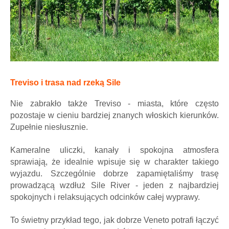
Treviso i trasa nad rzeką Sile
Nie zabrakło także Treviso - miasta, które często
pozostaje w cieniu bardziej znanych włoskich kierunków.
Zupełnie niesłusznie.
Kameralne uliczki, kanały i spokojna atmosfera
sprawiają, że idealnie wpisuje się w charakter takiego
wyjazdu. Szczególnie dobrze zapamiętaliśmy trasę
prowadzącą wzdłuż Sile River - jeden z najbardziej
spokojnych i relaksujących odcinków całej wyprawy.
To świetny przykład tego, jak dobrze Veneto potrafi łączyć