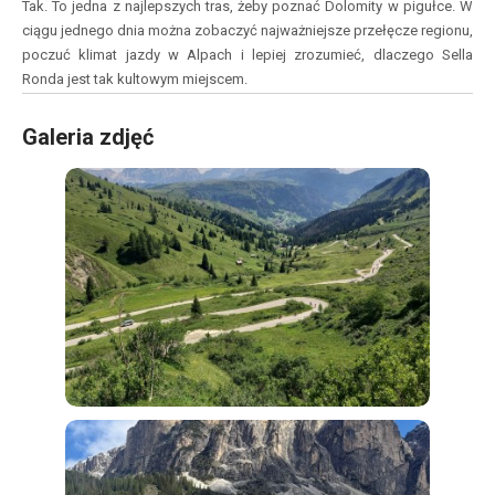
Tak. To jedna z najlepszych tras, żeby poznać Dolomity w pigułce. W
ciągu jednego dnia można zobaczyć najważniejsze przełęcze regionu,
poczuć klimat jazdy w Alpach i lepiej zrozumieć, dlaczego Sella
Ronda jest tak kultowym miejscem.
Galeria zdjęć