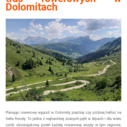
Dolomitach
Planując rowerowy wyjazd w Dolomity, prędzej czy później trafisz na
Sella Rondę. To jedna z najbardziej znanych pętli w Alpach i dla wielu
osób obowiązkowy punkt każdej rowerowej wizyty w tym regionie.