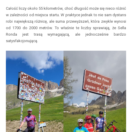
Całość liczy około 55 kilometrów, choć długość może się nieco różnić
w zależności od miejsca startu. W praktyce jednak to nie sam dystans
robi największą różnicę, ale suma przewyższeń, która zwykle wynosi
od 1700 do 2000 metrów. To właśnie te liczby sprawiają, że Sella
Ronda jest trasą wymagającą, ale jednocześnie bardzo
satysfakcjonującą.