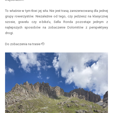
To właśnie w tym tkwi jej siła. Nie jest trasą zarezerwowaną dla jednej
grupy rowerzystów. Niezależnie od tego, czy jedziesz na klasycznej
szosie, gravelu czy e-bike’u, Sella Ronda pozostaje jednym z
najlepszych sposobów na zobaczenie Dolomitów z perspektywy
drogi.
Do zobaczenia na trasie 🫡