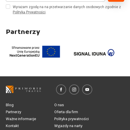
Wyrażam zgodę na na przetwarzanie danych osobowych zgodnie z
Polityką Prywatności
.
Partnerzy
Blog
O nas
Partnerzy
Oferta dla firm
Ważne informacje
Polityka prywatności
Kontakt
Wyjazdy na narty