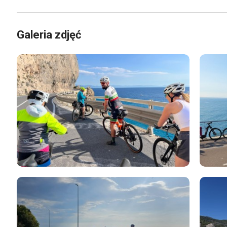
Galeria zdjęć