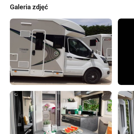
Galeria zdjęć