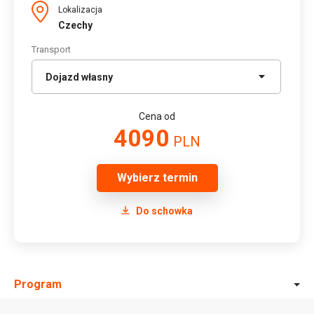
Lokalizacja
Czechy
Transport
Cena od
4090
PLN
Wybierz termin
Do schowka
Program