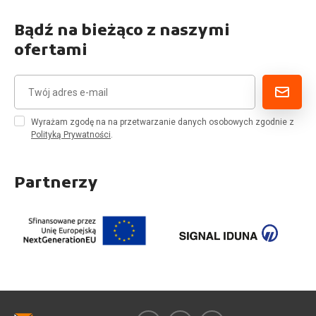
Bądź na bieżąco z naszymi
ofertami
Wyrażam zgodę na na przetwarzanie danych osobowych zgodnie z
Polityką Prywatności
.
Partnerzy