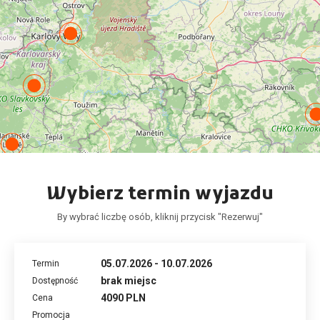
Wybierz termin wyjazdu
By wybrać liczbę osób, kliknij przycisk "Rezerwuj"
05.07.2026 - 10.07.2026
brak miejsc
4090 PLN