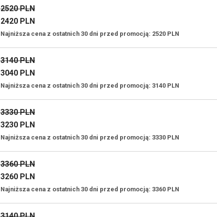
2520 PLN
2420 PLN
Najniższa cena z ostatnich 30 dni przed promocją: 2520 PLN
3140 PLN
3040 PLN
Najniższa cena z ostatnich 30 dni przed promocją: 3140 PLN
3330 PLN
3230 PLN
Najniższa cena z ostatnich 30 dni przed promocją: 3330 PLN
3360 PLN
3260 PLN
Najniższa cena z ostatnich 30 dni przed promocją: 3360 PLN
3140 PLN