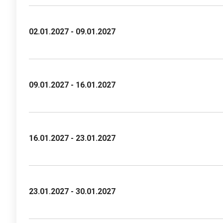
02.01.2027 - 09.01.2027
09.01.2027 - 16.01.2027
16.01.2027 - 23.01.2027
23.01.2027 - 30.01.2027