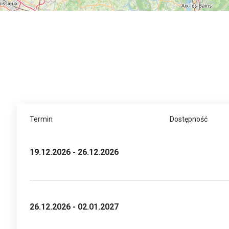
Termin
Dostępność
19.12.2026 - 26.12.2026
26.12.2026 - 02.01.2027