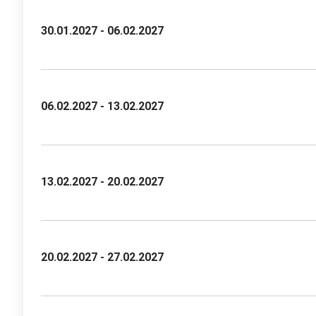
30.01.2027 - 06.02.2027
06.02.2027 - 13.02.2027
13.02.2027 - 20.02.2027
20.02.2027 - 27.02.2027