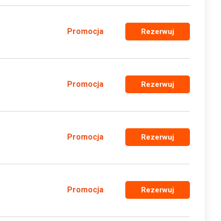
Promocja
Rezerwuj
Promocja
Rezerwuj
Promocja
Rezerwuj
Promocja
Rezerwuj