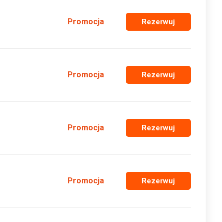
Promocja
Rezerwuj
Promocja
Rezerwuj
Promocja
Rezerwuj
Promocja
Rezerwuj