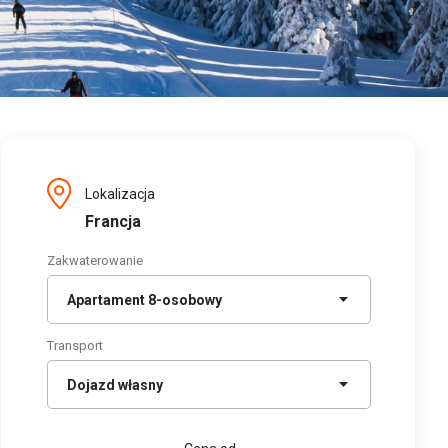
Lokalizacja
Francja
Zakwaterowanie
Transport