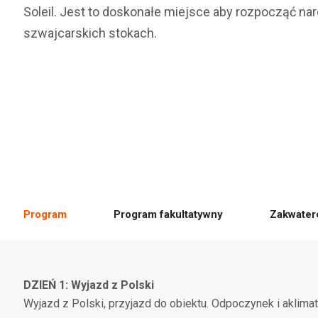
Soleil. Jest to doskonałe miejsce aby rozpocząć nar
szwajcarskich stokach.
Program
Program fakultatywny
Zakwater
DZIEŃ 1: Wyjazd z Polski
Wyjazd z Polski, przyjazd do obiektu. Odpoczynek i aklimat