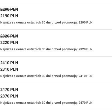
2290 PLN
2190 PLN
Najniższa cena z ostatnich 30 dni przed promocją: 2290 PLN
2320 PLN
2220 PLN
Najniższa cena z ostatnich 30 dni przed promocją: 2320 PLN
2410 PLN
2310 PLN
Najniższa cena z ostatnich 30 dni przed promocją: 2410 PLN
2470 PLN
2370 PLN
Najniższa cena z ostatnich 30 dni przed promocją: 2470 PLN