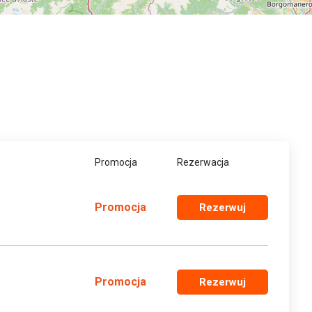
Promocja
Rezerwacja
Promocja
Rezerwuj
Promocja
Rezerwuj