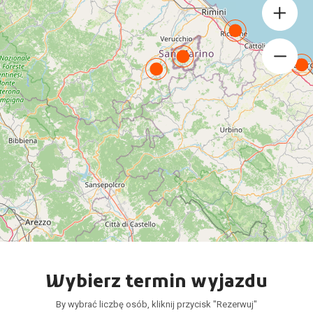
Wybierz termin wyjazdu
By wybrać liczbę osób, kliknij przycisk "Rezerwuj"