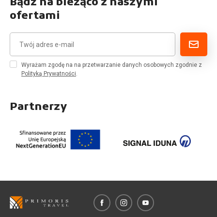
Bądź na bieżąco z naszymi
ofertami
Wyrażam zgodę na na przetwarzanie danych osobowych zgodnie z
Polityką Prywatności
.
Partnerzy