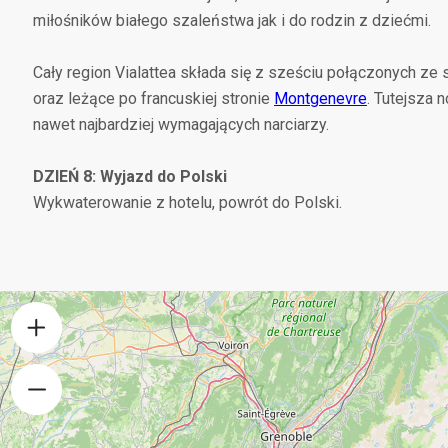
miłośników białego szaleństwa jak i do rodzin z dziećmi.
Cały region Vialattea składa się z sześciu połączonych ze
oraz leżące po francuskiej stronie
Montgenevre
. Tutejsza 
nawet najbardziej wymagających narciarzy.
DZIEŃ 8: Wyjazd do Polski
Wykwaterowanie z hotelu, powrót do Polski.
+
−