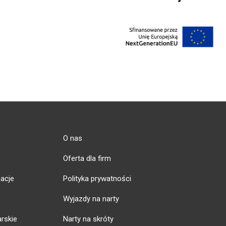
O nas
Oferta dla firm
acje
Polityka prywatności
Wyjazdy na narty
arskie
Narty na skróty