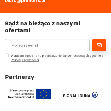
biuro@primoris.pl
Bądź na bieżąco z naszymi
ofertami
Wyrażam zgodę na na przetwarzanie danych osobowych zgodnie z
Polityką Prywatności
.
Partnerzy