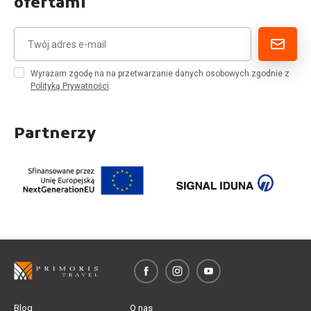
ofertami
Wyrażam zgodę na na przetwarzanie danych osobowych zgodnie z
Polityką Prywatności
.
Partnerzy
Blog
O nas