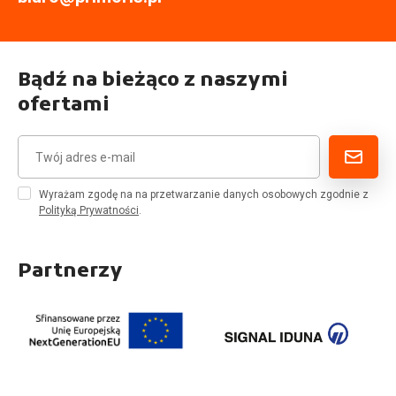
Bądź na bieżąco z naszymi
ofertami
Wyrażam zgodę na na przetwarzanie danych osobowych zgodnie z
Polityką Prywatności
.
Partnerzy