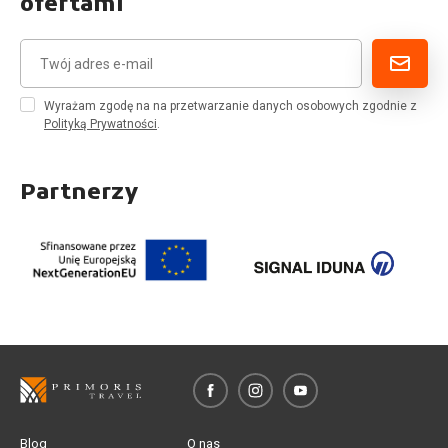
ofertami
Wyrażam zgodę na na przetwarzanie danych osobowych zgodnie z
Polityką Prywatności
.
Partnerzy
Blog
O nas