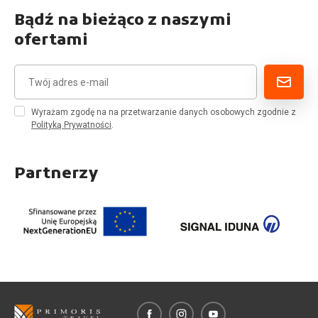
Bądź na bieżąco z naszymi
ofertami
Wyrażam zgodę na na przetwarzanie danych osobowych zgodnie z
Polityką Prywatności
.
Partnerzy