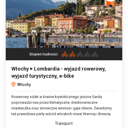
Stopień trudności:
Włochy ‣ Lombardia - wyjazd rowerowy,
wyjazd turystyczny, e-bike
Włochy
Rowerowy szlak w krainie krystalicznego jeziora Garda
poprowadzi nas przez klimatyczne, średniowieczne
miasteczka oraz słoneczne winnice i gaje oliwne. Zwiedzimy
też prawdziwe perły wśród włoskich miast Weronę i Brescię.
Transport: